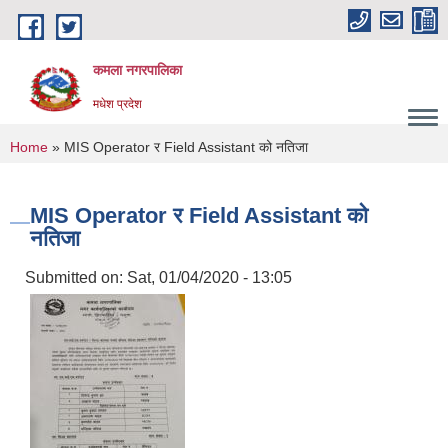
Skip to main content
कमला नगरपालिका
मधेश प्रदेश
You are here
Home
» MIS Operator र Field Assistant को नतिजा
MIS Operator र Field Assistant को
नतिजा
Submitted on:
Sat, 01/04/2020 - 13:05