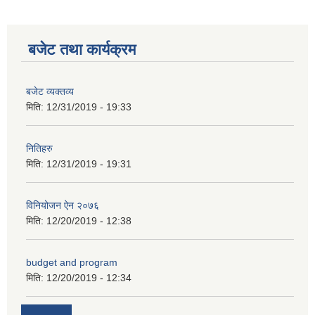
कक्षा ८ को विद्यार्थीको विवरण सचियाउने तथा आवेदन फारम भर्ने बारे सूचना ।
बजेट तथा कार्यक्रम
बजेट व्यक्तव्य
मिति:
12/31/2019 - 19:33
नितिहरु
मिति:
12/31/2019 - 19:31
विनियोजन ऐन २०७६
मिति:
12/20/2019 - 12:38
budget and program
मिति:
12/20/2019 - 12:34