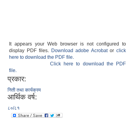
अनुदानको अवसरका लागि अभिरुचीको प्रस्तावना (EOI) सम्बन्धि सूचना !
It appears your Web browser is not configured to
display PDF files.
Download adobe Acrobat
or
click
here to download the PDF file.
Click here to download the PDF
file.
प्रकार:
निती तथा कार्यक्रम
आर्थिक वर्ष:
८०/८१