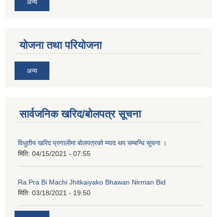
अन्य
योजना तथा परियोजना
अन्य
सार्वजनिक खरिद/बोलपत्र सूचना
नगर प्रहरीको लिखित परीक्षाको नतिजा प्रकाशन सम्बन्धि जानकारी सम्बन्धमा ।
विधुतीय खरिद प्रणालीमा बोलपत्रको म्याद थप सम्बन्धि सूचना ।
मिति:
04/15/2021 - 07:55
Ra Pra Bi Machi Jhitkaiyako Bhawan Nirman Bid
मिति:
03/18/2021 - 19:50