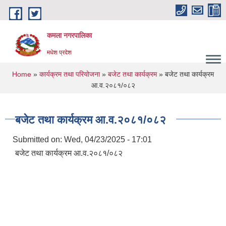
Skip to main content
कमला नगरपालिका
मधेश प्रदेश
You are here
Home
»
कार्यक्रम तथा परियोजना
»
बजेट तथा कार्यक्रम
» बजेट तथा कार्यक्रम
आ.व.२०८१/०८२
बजेट तथा कार्यक्रम आ.व.२०८१/०८२
Submitted on:
Wed, 04/23/2025 - 17:01
बजेट तथा कार्यक्रम आ.व.२०८१/०८२