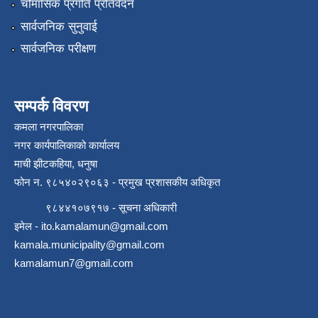
चौमासिक प्रगति प्रतिवेदन
सार्वजनिक सुनुवाई
सार्वजनिक परीक्षण
सम्पर्क विवरण
कमला नगरपालिका
नगर कार्यपालिकाको कार्यालय
माची झीटकहिया, धनुषा
फोन न‌. ९८५४०२९०६३ - प्रमुख प्रशासकीय अधिकृत
९८४४१०७९१७ - सूचना अधिकारी
इमेल -
ito.kamalamun@gmail.com
kamala.municipality@gmail.com
kamalamun7@gmail.com