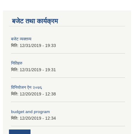
कक्षा ८ को विद्यार्थीको विवरण सचियाउने तथा आवेदन फारम भर्ने बारे सूचना ।
बजेट तथा कार्यक्रम
बजेट व्यक्तव्य
मिति:
12/31/2019 - 19:33
नितिहरु
मिति:
12/31/2019 - 19:31
विनियोजन ऐन २०७६
मिति:
12/20/2019 - 12:38
budget and program
मिति:
12/20/2019 - 12:34