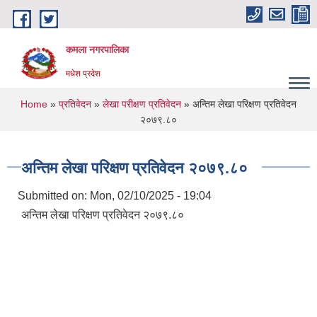
Skip to main content
कमला नगरपालिका
मधेश प्रदेश
You are here
Home
»
प्रतिवेदन
»
लेखा परीक्षण प्रतिवेदन
» अन्तिम लेखा परिक्षण प्रतिवेदन
२०७९.८०
अन्तिम लेखा परिक्षण प्रतिवेदन २०७९.८०
Submitted on:
Mon, 02/10/2025 - 19:04
अन्तिम लेखा परिक्षण प्रतिवेदन २०७९.८०