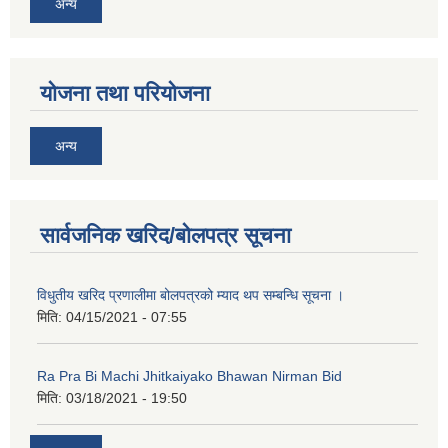
अन्य
योजना तथा परियोजना
अन्य
सार्वजनिक खरिद/बोलपत्र सूचना
नगर प्रहरीको लिखित परीक्षाको नतिजा प्रकाशन सम्बन्धि जानकारी सम्बन्धमा ।
विधुतीय खरिद प्रणालीमा बोलपत्रको म्याद थप सम्बन्धि सूचना ।
मिति:
04/15/2021 - 07:55
Ra Pra Bi Machi Jhitkaiyako Bhawan Nirman Bid
मिति:
03/18/2021 - 19:50