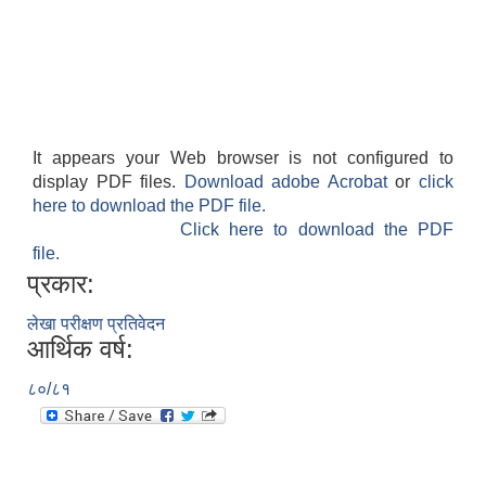
अनुदानको अवसरका लागि अभिरुचीको प्रस्तावना (EOI) सम्बन्धि सूचना !
It appears your Web browser is not configured to
display PDF files.
Download adobe Acrobat
or
click
here to download the PDF file.
Click here to download the PDF
file.
प्रकार:
लेखा परीक्षण प्रतिवेदन
आर्थिक वर्ष:
८०/८१