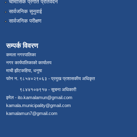
चौमासिक प्रगति प्रतिवेदन
सार्वजनिक सुनुवाई
सार्वजनिक परीक्षण
सम्पर्क विवरण
कमला नगरपालिका
नगर कार्यपालिकाको कार्यालय
माची झीटकहिया, धनुषा
फोन न‌. ९८५४०२९०६३ - प्रमुख प्रशासकीय अधिकृत
९८४४१०७९१७ - सूचना अधिकारी
इमेल -
ito.kamalamun@gmail.com
kamala.municipality@gmail.com
kamalamun7@gmail.com