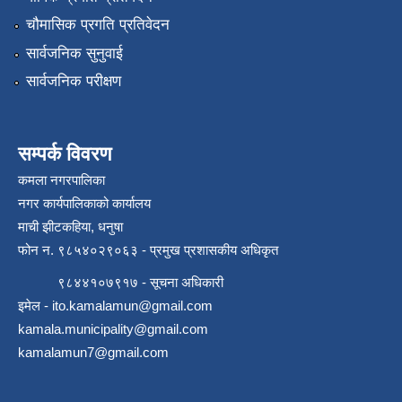
चौमासिक प्रगति प्रतिवेदन
सार्वजनिक सुनुवाई
सार्वजनिक परीक्षण
सम्पर्क विवरण
कमला नगरपालिका
नगर कार्यपालिकाको कार्यालय
माची झीटकहिया, धनुषा
फोन न‌. ९८५४०२९०६३ - प्रमुख प्रशासकीय अधिकृत
९८४४१०७९१७ - सूचना अधिकारी
इमेल -
ito.kamalamun@gmail.com
kamala.municipality@gmail.com
kamalamun7@gmail.com