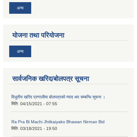
अन्य
योजना तथा परियोजना
अन्य
सार्वजनिक खरिद/बोलपत्र सूचना
नगर प्रहरीको लिखित परीक्षाको नतिजा प्रकाशन सम्बन्धि जानकारी सम्बन्धमा ।
विधुतीय खरिद प्रणालीमा बोलपत्रको म्याद थप सम्बन्धि सूचना ।
मिति:
04/15/2021 - 07:55
Ra Pra Bi Machi Jhitkaiyako Bhawan Nirman Bid
मिति:
03/18/2021 - 19:50