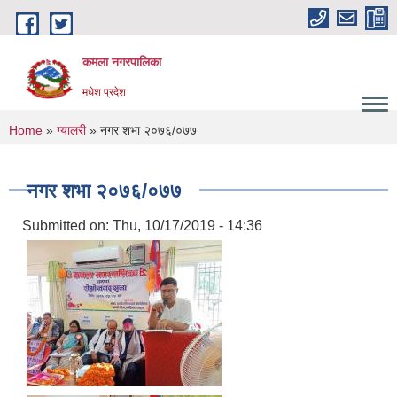
Skip to main content
कमला नगरपालिका
मधेश प्रदेश
You are here
Home
»
ग्यालरी
» नगर शभा २०७६/०७७
नगर शभा २०७६/०७७
Submitted on:
Thu, 10/17/2019 - 14:36