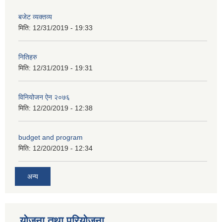
बजेट व्यक्तव्य
मिति:
12/31/2019 - 19:33
नितिहरु
मिति:
12/31/2019 - 19:31
अनुदानको अवसरका लागि अभिरुचीको प्रस्तावना (EOI) सम्बन्धि सूचना !
विनियोजन ऐन २०७६
मिति:
12/20/2019 - 12:38
budget and program
मिति:
12/20/2019 - 12:34
अन्य
योजना तथा परियोजना