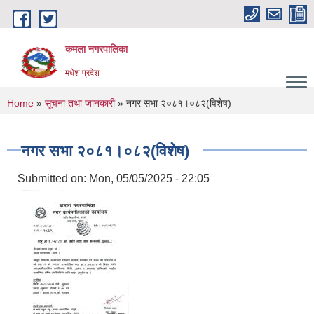
Skip to main content
कमला नगरपालिका
मधेश प्रदेश
You are here
Home
»
सूचना तथा जानकारी
» नगर सभा २०८१।०८२(विशेष)
नगर सभा २०८१।०८२(विशेष)
Submitted on:
Mon, 05/05/2025 - 22:05