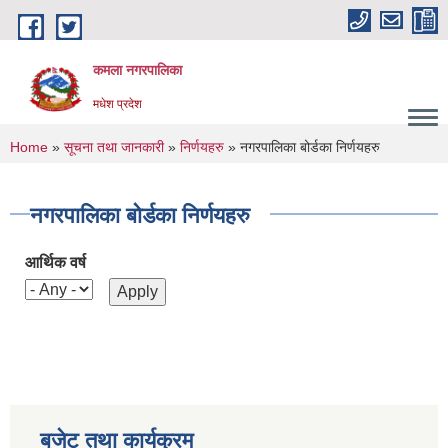
Skip to main content
कमला नगरपालिका
मधेश प्रदेश
You are here
Home
»
सूचना तथा जानकारी
»
निर्णयहरु
» नगरपालिका बोर्डका निर्णयहरु
नगरपालिका बोर्डका निर्णयहरु
आर्थिक वर्ष
बजेट तथा कार्यक्रम