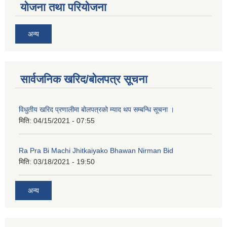
योजना तथा परियोजना
अन्य
अनुदानको अवसरका लागि अभिरुचीको प्रस्तावना (EOI) सम्बन्धि सूचना !
सार्वजनिक खरिद/बोलपत्र सूचना
विधुतीय खरिद प्रणालीमा बोलपत्रको म्याद थप सम्बन्धि सूचना ।
मिति:
04/15/2021 - 07:55
Ra Pra Bi Machi Jhitkaiyako Bhawan Nirman Bid
मिति:
03/18/2021 - 19:50
अन्य