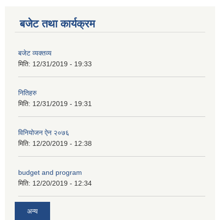
कक्षा ८ को विद्यार्थीको विवरण सचियाउने तथा आवेदन फारम भर्ने बारे सूचना ।
बजेट तथा कार्यक्रम
बजेट व्यक्तव्य
मिति:
12/31/2019 - 19:33
नितिहरु
मिति:
12/31/2019 - 19:31
विनियोजन ऐन २०७६
मिति:
12/20/2019 - 12:38
budget and program
मिति:
12/20/2019 - 12:34
अन्य