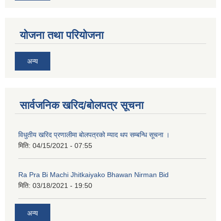
योजना तथा परियोजना
अन्य
सार्वजनिक खरिद/बोलपत्र सूचना
नगर प्रहरीको लिखित परीक्षाको नतिजा प्रकाशन सम्बन्धि जानकारी सम्बन्धमा ।
विधुतीय खरिद प्रणालीमा बोलपत्रको म्याद थप सम्बन्धि सूचना ।
मिति:
04/15/2021 - 07:55
Ra Pra Bi Machi Jhitkaiyako Bhawan Nirman Bid
मिति:
03/18/2021 - 19:50
अन्य