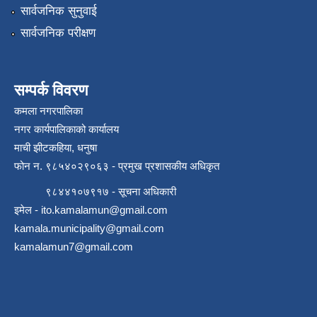
सार्वजनिक सुनुवाई
सार्वजनिक परीक्षण
सम्पर्क विवरण
कमला नगरपालिका
नगर कार्यपालिकाको कार्यालय
माची झीटकहिया, धनुषा
फोन न‌. ९८५४०२९०६३ - प्रमुख प्रशासकीय अधिकृत
९८४४१०७९१७ - सूचना अधिकारी
इमेल -
ito.kamalamun@gmail.com
kamala.municipality@gmail.com
kamalamun7@gmail.com