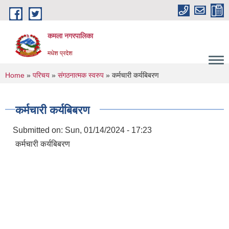
Skip to main content
कमला नगरपालिका
मधेश प्रदेश
You are here
Home
»
परिचय
»
संगठनात्मक स्वरुप
» कर्मचारी कर्यबिबरण
कर्मचारी कर्यबिबरण
Submitted on:
Sun, 01/14/2024 - 17:23
कर्मचारी कर्यबिबरण