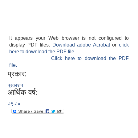
It appears your Web browser is not configured to
अनुदानको अवसरका लागि अभिरुचीको प्रस्तावना (EOI) सम्बन्धि सूचना !
display PDF files.
Download adobe Acrobat
or
click
here to download the PDF file.
Click here to download the PDF
file.
प्रकार:
प्रकाशन
आर्थिक वर्ष:
७९-८०