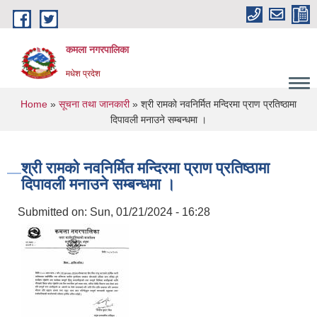
Skip to main content
कमला नगरपालिका
मधेश प्रदेश
You are here
Home
»
सूचना तथा जानकारी
» श्री रामको नवनिर्मित मन्दिरमा प्राण प्रतिष्ठामा
दिपावली मनाउने सम्बन्धमा ।
श्री रामको नवनिर्मित मन्दिरमा प्राण प्रतिष्ठामा
दिपावली मनाउने सम्बन्धमा ।
Submitted on:
Sun, 01/21/2024 - 16:28