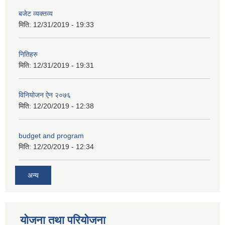
बजेट व्यक्तव्य
मिति:
12/31/2019 - 19:33
नितिहरु
मिति:
12/31/2019 - 19:31
अनुदानको अवसरका लागि अभिरुचीको प्रस्तावना (EOI) सम्बन्धि सूचना !
विनियोजन ऐन २०७६
मिति:
12/20/2019 - 12:38
budget and program
मिति:
12/20/2019 - 12:34
अन्य
योजना तथा परियोजना