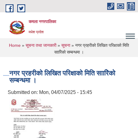
Skip to main content
कमला नगरपालिका
मधेश प्रदेश
You are here
Home
»
सूचना तथा जानकारी
»
सूचना
» नगर प्रहरीको लिखित परिक्षाको मिति
साारिेको सम्बन्धमा ।
नगर प्रहरीको लिखित परिक्षाको मिति साारिेको
सम्बन्धमा ।
Submitted on:
Mon, 04/07/2025 - 15:45