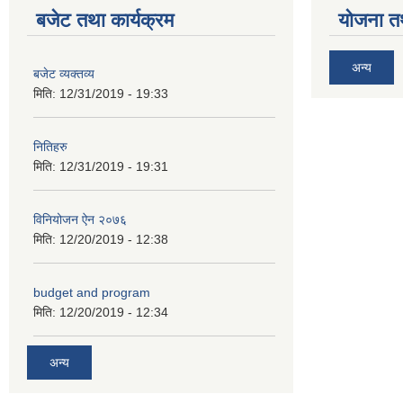
बजेट तथा कार्यक्रम
योजना त
अन्य
बजेट व्यक्तव्य
मिति:
12/31/2019 - 19:33
नितिहरु
मिति:
12/31/2019 - 19:31
विनियोजन ऐन २०७६
मिति:
12/20/2019 - 12:38
budget and program
मिति:
12/20/2019 - 12:34
अन्य