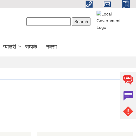
Search form
Search
ग्यालरी
सम्पर्क
नक्सा