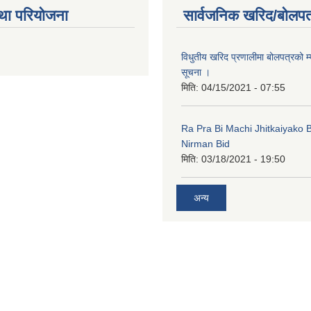
था परियोजना
सार्वजनिक खरिद/बोलपत
विधुतीय खरिद प्रणालीमा बोलपत्रको म्
सूचना ।
मिति:
04/15/2021 - 07:55
Ra Pra Bi Machi Jhitkaiyako
Nirman Bid
मिति:
03/18/2021 - 19:50
अन्य