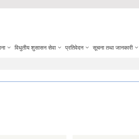
जना
विधुतीय शुसासन सेवा
प्रतिवेदन
सूचना तथा जानकारी