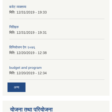
बजेट व्यक्तव्य
मिति:
12/31/2019 - 19:33
नितिहरु
मिति:
12/31/2019 - 19:31
अनुदानको अवसरका लागि अभिरुचीको प्रस्तावना (EOI) सम्बन्धि सूचना !
विनियोजन ऐन २०७६
मिति:
12/20/2019 - 12:38
budget and program
मिति:
12/20/2019 - 12:34
अन्य
योजना तथा परियोजना