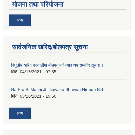
योजना तथा परियोजना
अन्य
अनुदानको अवसरका लागि अभिरुचीको प्रस्तावना (EOI) सम्बन्धि सूचना !
सार्वजनिक खरिद/बोलपत्र सूचना
विधुतीय खरिद प्रणालीमा बोलपत्रको म्याद थप सम्बन्धि सूचना ।
मिति:
04/15/2021 - 07:55
Ra Pra Bi Machi Jhitkaiyako Bhawan Nirman Bid
मिति:
03/18/2021 - 19:50
अन्य