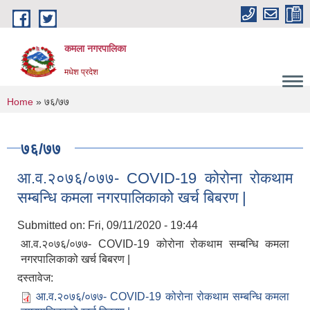
Skip to main content
कमला नगरपालिका
मधेश प्रदेश
You are here
Home
» ७६/७७
७६/७७
आ.व.२०७६/०७७- COVID-19 कोरोना रोकथाम
सम्बन्धि कमला नगरपालिकाको खर्च बिबरण |
Submitted on:
Fri, 09/11/2020 - 19:44
आ.व.२०७६/०७७- COVID-19 कोरोना रोकथाम सम्बन्धि कमला
नगरपालिकाको खर्च बिबरण |
दस्तावेज:
आ.व.२०७६/०७७- COVID-19 कोरोना रोकथाम सम्बन्धि कमला