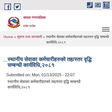
Skip to main content
कमला नगरपालिका
मधेश प्रदेश
You are here
Home
»
सूचना तथा जानकारी
» स्थानीय सेवाका कर्मचारीहरुको तह/स्तर वृद्धि सम्बन्धी
कार्यविधि,२०८१
स्थानीय सेवाका कर्मचारीहरुको तह/स्तर वृद्धि
सम्बन्धी कार्यविधि,२०८१
Submitted on:
Mon, 01/13/2025 - 22:07
स्थानीय सेवाका कर्मचारीहरुको तह/स्तर वृद्धि सम्बन्धी
कार्यविधि,२०८१