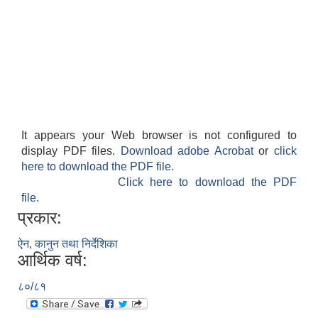
अनुदानको अवसरका लागि अभिरुचीको प्रस्तावना (EOI) सम्बन्धि सूचना !
It appears your Web browser is not configured to
display PDF files.
Download adobe Acrobat
or
click
here to download the PDF file.
Click here to download the PDF
file.
प्रकार:
ऐन, कानुन तथा निर्देशिका
आर्थिक वर्ष:
८०/८१