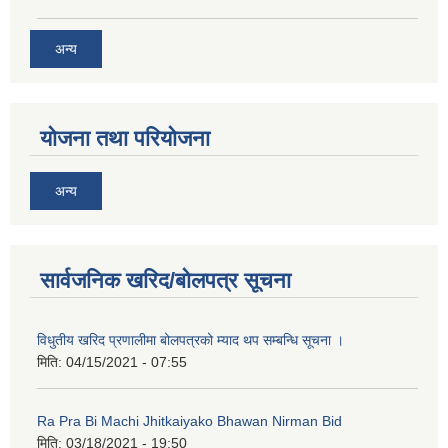
अन्य
योजना तथा परियोजना
अन्य
नगर प्रहरीको लिखित परीक्षाको नतिजा प्रकाशन सम्बन्धि जानकारी सम्बन्धमा ।
सार्वजनिक खरिद/बोलपत्र सूचना
विधुतीय खरिद प्रणालीमा बोलपत्रको म्याद थप सम्बन्धि सूचना ।
मिति:
04/15/2021 - 07:55
Ra Pra Bi Machi Jhitkaiyako Bhawan Nirman Bid
मिति:
03/18/2021 - 19:50