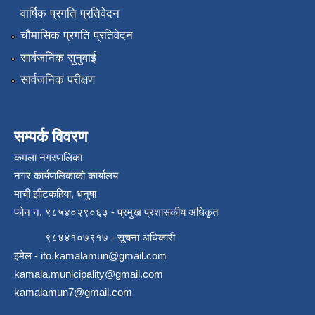
वार्षिक प्रगति प्रतिवेदन
चौमासिक प्रगति प्रतिवेदन
सार्वजनिक सुनुवाई
सार्वजनिक परीक्षण
सम्पर्क विवरण
कमला नगरपालिका
नगर कार्यपालिकाको कार्यालय
माची झीटकहिया, धनुषा
फोन न‌. ९८५४०२९०६३ - प्रमुख प्रशासकीय अधिकृत
९८४४१०७९१७ - सूचना अधिकारी
इमेल -
ito.kamalamun@gmail.com
kamala.municipality@gmail.com
kamalamun7@gmail.com