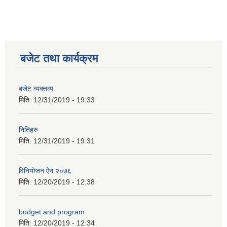
कक्षा ८ को विद्यार्थीको विवरण सचियाउने तथा आवेदन फारम भर्ने बारे सूचना ।
बजेट तथा कार्यक्रम
बजेट व्यक्तव्य
मिति:
12/31/2019 - 19:33
नितिहरु
मिति:
12/31/2019 - 19:31
विनियोजन ऐन २०७६
मिति:
12/20/2019 - 12:38
budget and program
मिति:
12/20/2019 - 12:34