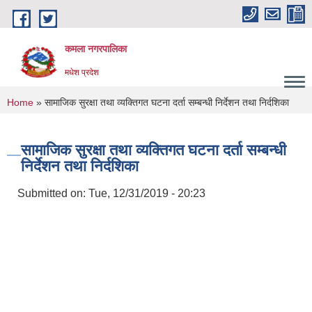
Skip to main content
कमला नगरपालिका
मधेश प्रदेश
You are here
Home
» सामाजिक सुरक्षा तथा व्यक्तिगत घटना दर्ता सम्बन्धी निर्देशन तथा निर्दशिका
सामाजिक सुरक्षा तथा व्यक्तिगत घटना दर्ता सम्बन्धी
निर्देशन तथा निर्दशिका
Submitted on:
Tue, 12/31/2019 - 20:23