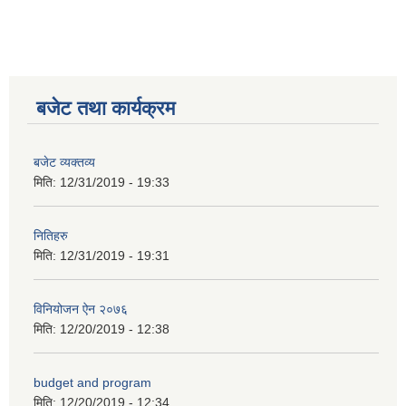
कक्षा ८ को विद्यार्थीको विवरण सचियाउने तथा आवेदन फारम भर्ने बारे सूचना ।
बजेट तथा कार्यक्रम
बजेट व्यक्तव्य
मिति:
12/31/2019 - 19:33
नितिहरु
मिति:
12/31/2019 - 19:31
विनियोजन ऐन २०७६
मिति:
12/20/2019 - 12:38
budget and program
मिति:
12/20/2019 - 12:34