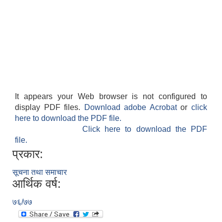
अनुदानको अवसरका लागि अभिरुचीको प्रस्तावना (EOI) सम्बन्धि सूचना !
It appears your Web browser is not configured to
display PDF files.
Download adobe Acrobat
or
click
here to download the PDF file.
Click here to download the PDF
file.
प्रकार:
सूचना तथा समाचार
आर्थिक वर्ष:
७६/७७