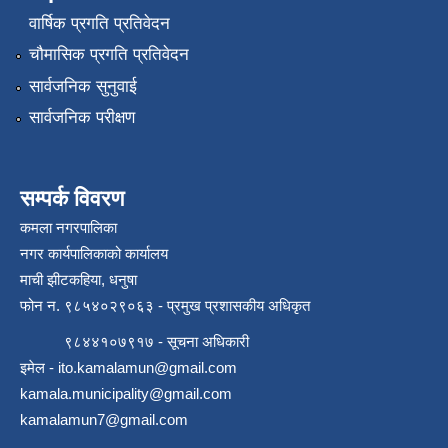
वार्षिक प्रगति प्रतिवेदन
चौमासिक प्रगति प्रतिवेदन
सार्वजनिक सुनुवाई
सार्वजनिक परीक्षण
सम्पर्क विवरण
कमला नगरपालिका
नगर कार्यपालिकाको कार्यालय
माची झीटकहिया, धनुषा
फोन न‌. ९८५४०२९०६३ - प्रमुख प्रशासकीय अधिकृत
९८४४१०७९१७ - सूचना अधिकारी
इमेल -
ito.kamalamun@gmail.com
kamala.municipality@gmail.com
kamalamun7@gmail.com