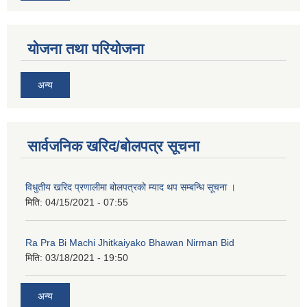
योजना तथा परियोजना
अन्य
सार्वजनिक खरिद/बोलपत्र सूचना
नगर प्रहरीको लिखित परीक्षाको नतिजा प्रकाशन सम्बन्धि जानकारी सम्बन्धमा ।
विधुतीय खरिद प्रणालीमा बोलपत्रको म्याद थप सम्बन्धि सूचना ।
मिति:
04/15/2021 - 07:55
Ra Pra Bi Machi Jhitkaiyako Bhawan Nirman Bid
मिति:
03/18/2021 - 19:50
अन्य