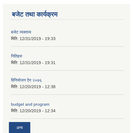
कक्षा ८ को विद्यार्थीको विवरण सचियाउने तथा आवेदन फारम भर्ने बारे सूचना ।
बजेट तथा कार्यक्रम
बजेट व्यक्तव्य
मिति:
12/31/2019 - 19:33
नितिहरु
मिति:
12/31/2019 - 19:31
विनियोजन ऐन २०७६
मिति:
12/20/2019 - 12:38
budget and program
मिति:
12/20/2019 - 12:34
अन्य