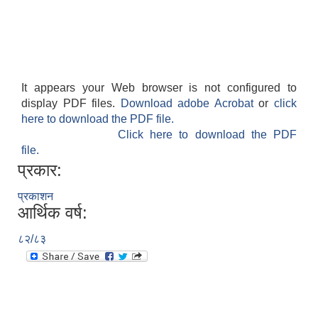
It appears your Web browser is not configured to
अनुदानको अवसरका लागि अभिरुचीको प्रस्तावना (EOI) सम्बन्धि सूचना !
display PDF files.
Download adobe Acrobat
or
click
here to download the PDF file.
Click here to download the PDF
file.
प्रकार:
प्रकाशन
आर्थिक वर्ष:
८२/८३