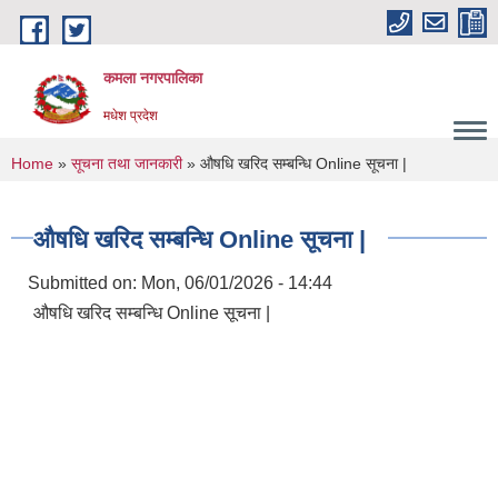
Skip to main content
कमला नगरपालिका
मधेश प्रदेश
You are here
Home
»
सूचना तथा जानकारी
» औषधि खरिद सम्बन्धि Online सूचना |
औषधि खरिद सम्बन्धि Online सूचना |
Submitted on:
Mon, 06/01/2026 - 14:44
औषधि खरिद सम्बन्धि Online सूचना |