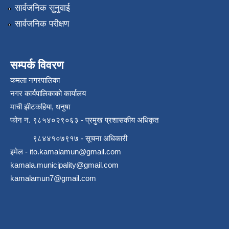
सार्वजनिक सुनुवाई
सार्वजनिक परीक्षण
सम्पर्क विवरण
कमला नगरपालिका
नगर कार्यपालिकाको कार्यालय
माची झीटकहिया, धनुषा
फोन न‌. ९८५४०२९०६३ - प्रमुख प्रशासकीय अधिकृत
९८४४१०७९१७ - सूचना अधिकारी
इमेल -
ito.kamalamun@gmail.com
kamala.municipality@gmail.com
kamalamun7@gmail.com