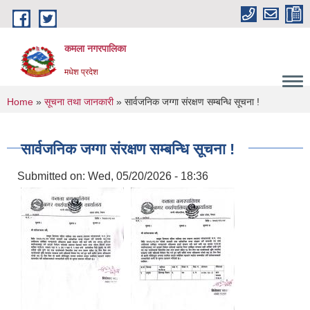
Skip to main content
कमला नगरपालिका
मधेश प्रदेश
You are here
Home
»
सूचना तथा जानकारी
» सार्वजनिक जग्गा संरक्षण सम्बन्धि सूचना !
सार्वजनिक जग्गा संरक्षण सम्बन्धि सूचना !
Submitted on:
Wed, 05/20/2026 - 18:36