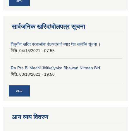
अन्य
सार्वजनिक खरिद/बोलपत्र सूचना
विधुतीय खरिद प्रणालीमा बोलपत्रको म्याद थप सम्बन्धि सूचना ।
मिति:
04/15/2021 - 07:55
Ra Pra Bi Machi Jhitkaiyako Bhawan Nirman Bid
नगर प्रहरीको लिखित परीक्षाको नतिजा प्रकाशन सम्बन्धि जानकारी सम्बन्धमा ।
मिति:
03/18/2021 - 19:50
अन्य
आय व्यय विवरण