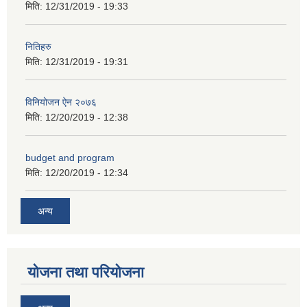
मिति:
12/31/2019 - 19:33
कक्षा ८ को विद्यार्थीको विवरण सचियाउने तथा आवेदन फारम भर्ने बारे सूचना ।
नितिहरु
मिति:
12/31/2019 - 19:31
विनियोजन ऐन २०७६
मिति:
12/20/2019 - 12:38
budget and program
मिति:
12/20/2019 - 12:34
अन्य
योजना तथा परियोजना