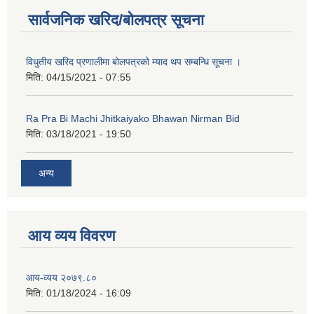
सार्वजनिक खरिद/बोलपत्र सूचना
कक्षा ८ को विद्यार्थीको विवरण सचियाउने तथा आवेदन फारम भर्ने बारे सूचना ।
विधुतीय खरिद प्रणालीमा बोलपत्रको म्याद थप सम्बन्धि सूचना ।
मिति:
04/15/2021 - 07:55
Ra Pra Bi Machi Jhitkaiyako Bhawan Nirman Bid
मिति:
03/18/2021 - 19:50
अन्य
आय व्यय विवरण
आय-व्यय २०७९.८०
मिति:
01/18/2024 - 16:09