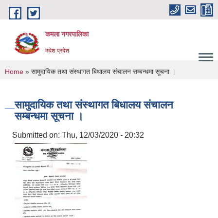
Skip to main content
कमला नगरपालिका
मधेश प्रदेश
You are here
Home
» सामुदायिक तथा संस्थागत बिधालय संचालन सम्बन्धमा सूचना ।
सामुदायिक तथा संस्थागत बिधालय संचालन
सम्बन्धमा सूचना ।
Submitted on:
Thu, 12/03/2020 - 20:32