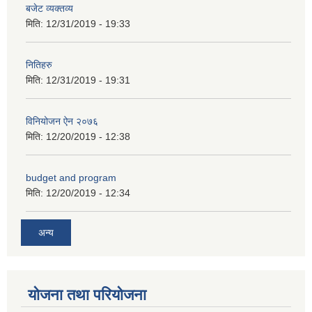
बजेट व्यक्तव्य
मिति:
12/31/2019 - 19:33
नितिहरु
मिति:
12/31/2019 - 19:31
अनुदानको अवसरका लागि अभिरुचीको प्रस्तावना (EOI) सम्बन्धि सूचना !
विनियोजन ऐन २०७६
मिति:
12/20/2019 - 12:38
budget and program
मिति:
12/20/2019 - 12:34
अन्य
योजना तथा परियोजना